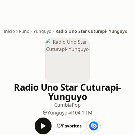
Inicio
Puno
Yunguyo
Radio Uno Star Cuturapi- Yunguyo
Radio Uno Star Cuturapi-
Yunguyo
Cumbia
Pop
Yunguyo
104.1 FM
Favoritos