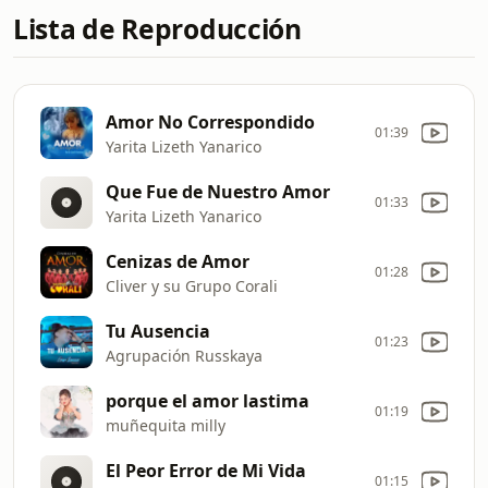
Lista de Reproducción
Amor No Correspondido
01:39
Yarita Lizeth Yanarico
Que Fue de Nuestro Amor
01:33
Yarita Lizeth Yanarico
Cenizas de Amor
01:28
Cliver y su Grupo Corali
Tu Ausencia
01:23
Agrupación Russkaya
porque el amor lastima
01:19
muñequita milly
El Peor Error de Mi Vida
01:15