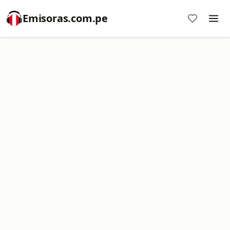
Emisoras.com.pe