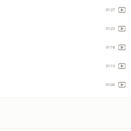
01:27
01:23
01:18
01:13
01:06