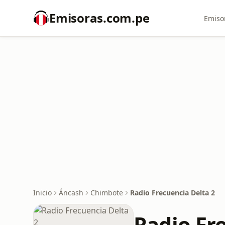
Emisoras.com.pe
Emiso
Inicio
Áncash
Chimbote
Radio Frecuencia Delta 2
Radio Fr