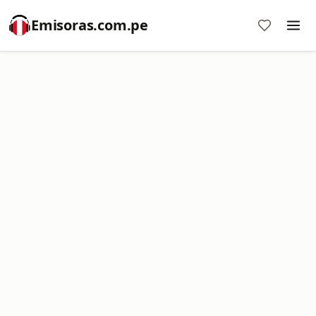
Emisoras.com.pe