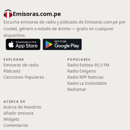
Emisoras.com.pe
Escucha emisoras de radio y pódcasts de Emisoras.com.pe por
ciudad, género o estado de ánimo — gratis en cualquier
dispositivo.
EXPLORAR
POPULARES
Emisoras de radio
Radio Exitosa 95.5 FM
Pódcasts
Radio Oxígeno
Canciones Populares
Radio RPP Noticias
Radio La Inolvidable
Radiomar
ACERCA DE
Acerca de Nosotros
Añadir emisora
Widgets
Comentarios