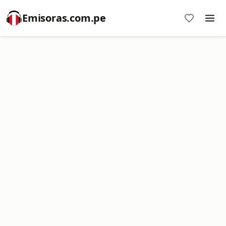
Emisoras.com.pe