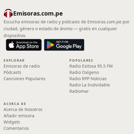
Emisoras.com.pe
Escucha emisoras de radio y pódcasts de Emisoras.com.pe por
ciudad, género o estado de ánimo — gratis en cualquier
dispositivo.
EXPLORAR
POPULARES
Emisoras de radio
Radio Exitosa 95.5 FM
Pódcasts
Radio Oxígeno
Canciones Populares
Radio RPP Noticias
Radio La Inolvidable
Radiomar
ACERCA DE
Acerca de Nosotros
Añadir emisora
Widgets
Comentarios