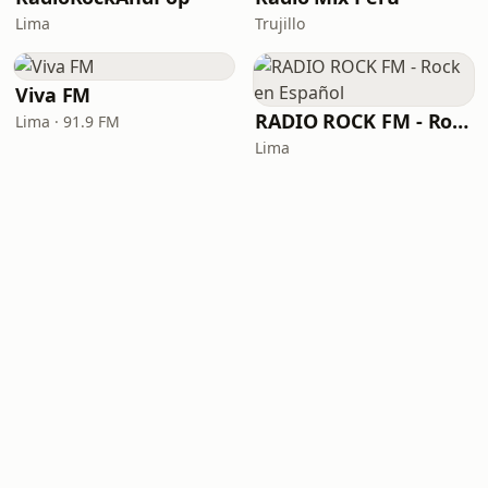
Lima
Trujillo
Viva FM
RADIO ROCK FM - Rock en Español
Lima · 91.9 FM
Lima