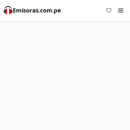
Emisoras.com.pe