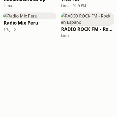
Lima
Lima · 91.9 FM
Radio Mix Peru
RADIO ROCK FM - Rock en Español
Trujillo
Lima