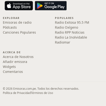
EXPLORAR
POPULARES
Emisoras de radio
Radio Exitosa 95.5 FM
Pódcasts
Radio Oxígeno
Canciones Populares
Radio RPP Noticias
Radio La Inolvidable
Radiomar
ACERCA DE
Acerca de Nosotros
Añadir emisora
Widgets
Comentarios
© 2026 Emisoras.com.pe. Todos los derechos reservados.
Política de Privacidad
Términos de Uso