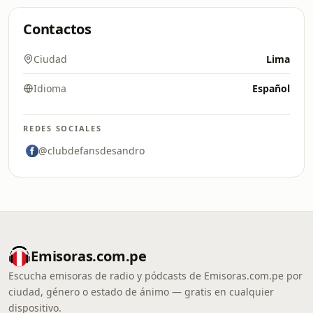
Contactos
Ciudad
Lima
Idioma
Español
REDES SOCIALES
@clubdefansdesandro
Emisoras.com.pe
Escucha emisoras de radio y pódcasts de Emisoras.com.pe por
ciudad, género o estado de ánimo — gratis en cualquier
dispositivo.