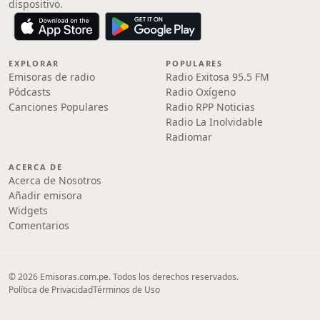
dispositivo.
EXPLORAR
POPULARES
Emisoras de radio
Radio Exitosa 95.5 FM
Pódcasts
Radio Oxígeno
Canciones Populares
Radio RPP Noticias
Radio La Inolvidable
Radiomar
ACERCA DE
Acerca de Nosotros
Añadir emisora
Widgets
Comentarios
© 2026 Emisoras.com.pe. Todos los derechos reservados.
Política de Privacidad
Términos de Uso