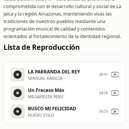
comprometida con el desarrollo cultural y social de La
Jalca y la región Amazonas, manteniendo vivas las
tradiciones de nuestros pueblos mediante una
programación musical de calidad y contenidos
orientados al fortalecimiento de la identidad regional.
Lista de Reproducción
LA PARRANDA DEL REY
08:51
SENSUAL KARICIA
Un Fracaso Más
04:56
MEGAFIESTA PERÚ
BUSCO MI FELICIDAD
04:55
NUEVO STILO