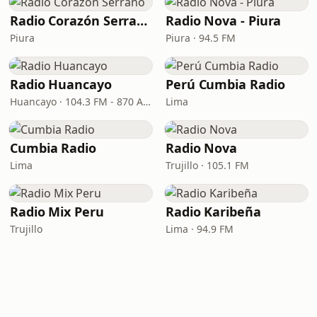
Radio Corazón Serrano
Radio Nova - Piura
Piura
Piura · 94.5 FM
Radio Huancayo
Perú Cumbia Radio
Huancayo · 104.3 FM - 870 AM
Lima
Cumbia Radio
Radio Nova
Lima
Trujillo · 105.1 FM
Radio Mix Peru
Radio Karibeña
Trujillo
Lima · 94.9 FM