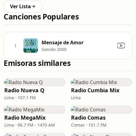
Ver Lista
Canciones Populares
Mensaje de Amor
1
Sonido 2000
Emisoras similares
Radio Nueva Q
Radio Cumbia Mix
Lima · 107.1 FM
Lima
Radio MegaMix
Radio Comas
Lima · 96.7 FM - 1470 AM
Comas · 101.7 FM