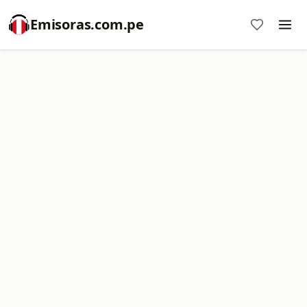
Emisoras.com.pe