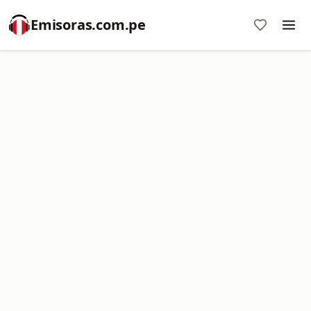
Emisoras.com.pe