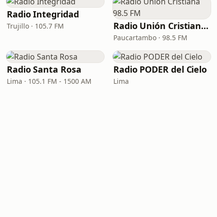
Radio Integridad
Radio Unión Cristiana 98.5 FM
Trujillo · 105.7 FM
Paucartambo · 98.5 FM
Radio Santa Rosa
Radio PODER del Cielo
Lima · 105.1 FM - 1500 AM
Lima