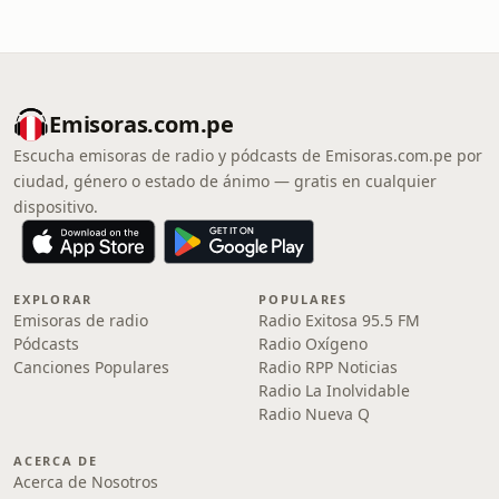
Emisoras.com.pe
Escucha emisoras de radio y pódcasts de Emisoras.com.pe por
ciudad, género o estado de ánimo — gratis en cualquier
dispositivo.
EXPLORAR
POPULARES
Emisoras de radio
Radio Exitosa 95.5 FM
Pódcasts
Radio Oxígeno
Canciones Populares
Radio RPP Noticias
Radio La Inolvidable
Radio Nueva Q
ACERCA DE
Acerca de Nosotros