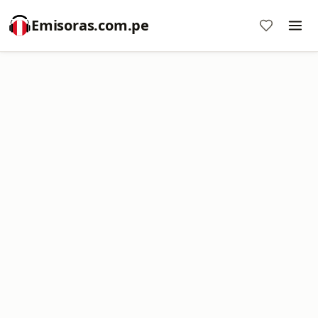
Emisoras.com.pe