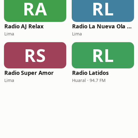
RA
RL
Radio AJ Relax
Radio La Nueva Ola Inolvidable
Lima
Lima
RS
RL
Radio Super Amor
Radio Latidos
Lima
Huaral · 94.7 FM