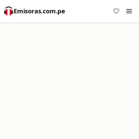
Emisoras.com.pe