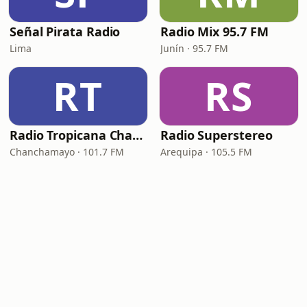
Señal Pirata Radio
Radio Mix 95.7 FM
Lima
Junín · 95.7 FM
RT
RS
Radio Tropicana Chanchamayo
Radio Superstereo
Chanchamayo · 101.7 FM
Arequipa · 105.5 FM