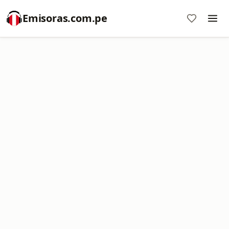
Emisoras.com.pe