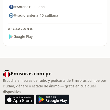
@Antena10Sullana
@radio_antena_10_sulllana
APLICACIONES
Google Play
Emisoras.com.pe
Escucha emisoras de radio y pódcasts de Emisoras.com.pe por
ciudad, género o estado de ánimo — gratis en cualquier
dispositivo.