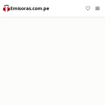
Emisoras.com.pe