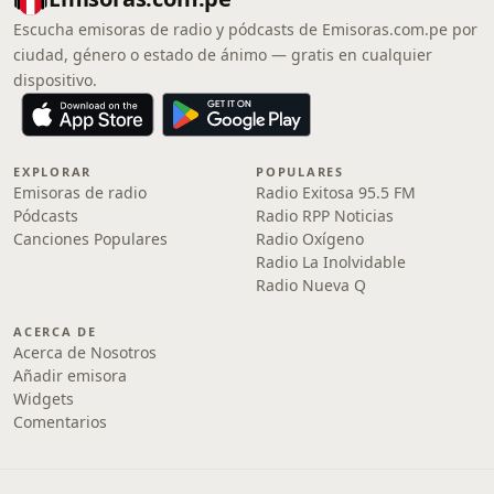
Escucha emisoras de radio y pódcasts de Emisoras.com.pe por
ciudad, género o estado de ánimo — gratis en cualquier
dispositivo.
EXPLORAR
POPULARES
Emisoras de radio
Radio Exitosa 95.5 FM
Pódcasts
Radio RPP Noticias
Canciones Populares
Radio Oxígeno
Radio La Inolvidable
Radio Nueva Q
ACERCA DE
Acerca de Nosotros
Añadir emisora
Widgets
Comentarios