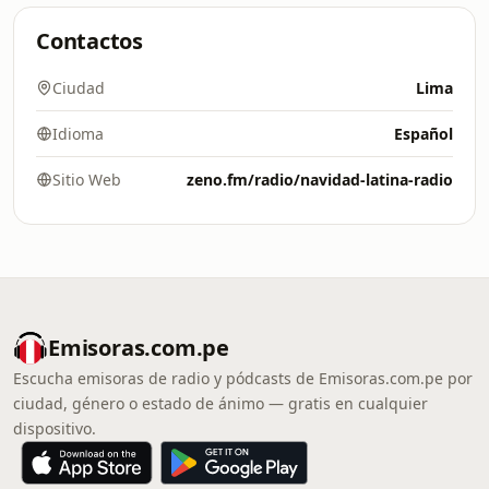
Contactos
Ciudad
Lima
Idioma
Español
Sitio Web
zeno.fm/radio/navidad-latina-radio
Emisoras.com.pe
Escucha emisoras de radio y pódcasts de Emisoras.com.pe por
ciudad, género o estado de ánimo — gratis en cualquier
dispositivo.