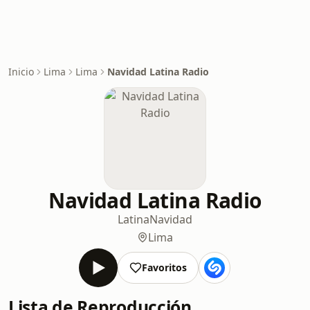
Inicio
Lima
Lima
Navidad Latina Radio
Navidad Latina Radio
Latina
Navidad
Lima
Favoritos
Lista de Reproducción