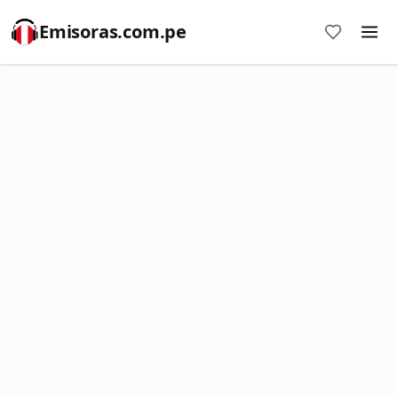
Emisoras.com.pe