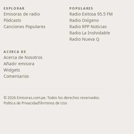
EXPLORAR
POPULARES
Emisoras de radio
Radio Exitosa 95.5 FM
Pódcasts
Radio Oxígeno
Canciones Populares
Radio RPP Noticias
Radio La Inolvidable
Radio Nueva Q
ACERCA DE
Acerca de Nosotros
Añadir emisora
Widgets
Comentarios
© 2026 Emisoras.com.pe. Todos los derechos reservados.
Política de Privacidad
Términos de Uso