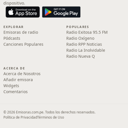
dispositivo.
EXPLORAR
POPULARES
Emisoras de radio
Radio Exitosa 95.5 FM
Pódcasts
Radio Oxígeno
Canciones Populares
Radio RPP Noticias
Radio La Inolvidable
Radio Nueva Q
ACERCA DE
Acerca de Nosotros
Añadir emisora
Widgets
Comentarios
© 2026 Emisoras.com.pe. Todos los derechos reservados.
Política de Privacidad
Términos de Uso