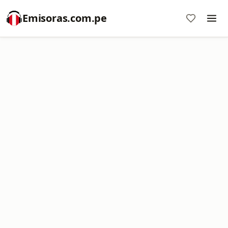
Emisoras.com.pe