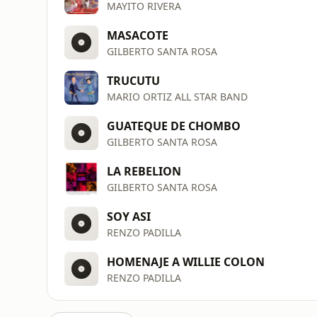
MAYITO RIVERA
MASACOTE
GILBERTO SANTA ROSA
TRUCUTU
MARIO ORTIZ ALL STAR BAND
GUATEQUE DE CHOMBO
GILBERTO SANTA ROSA
LA REBELION
GILBERTO SANTA ROSA
SOY ASI
RENZO PADILLA
HOMENAJE A WILLIE COLON
RENZO PADILLA