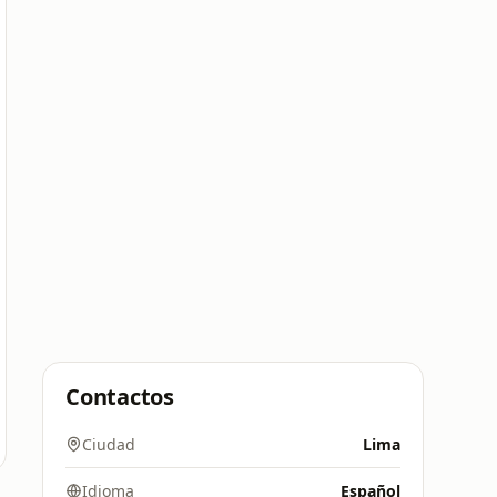
Contactos
Ciudad
Lima
Idioma
Español