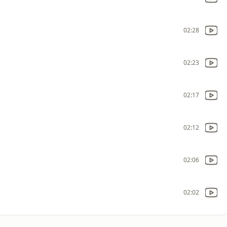
02:28
02:23
02:17
02:12
02:06
02:02