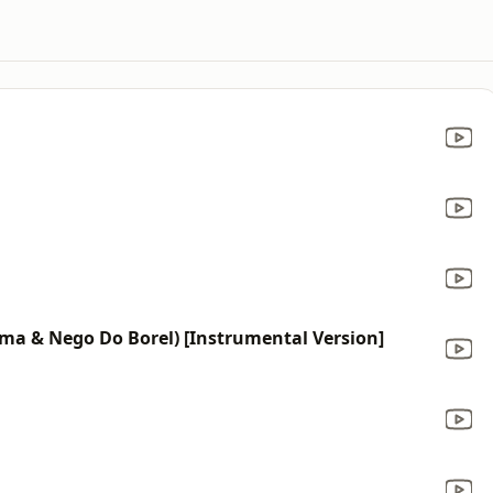
a & Nego Do Borel) [Instrumental Version]