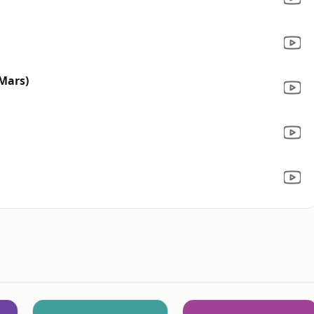
 Mars)