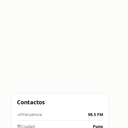
Contactos
Frecuencia
98.5 FM
Ciudad
Puno