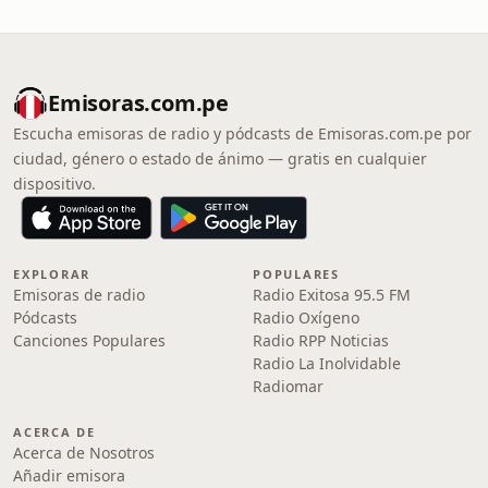
Emisoras.com.pe
Escucha emisoras de radio y pódcasts de Emisoras.com.pe por
ciudad, género o estado de ánimo — gratis en cualquier
dispositivo.
EXPLORAR
POPULARES
Emisoras de radio
Radio Exitosa 95.5 FM
Pódcasts
Radio Oxígeno
Canciones Populares
Radio RPP Noticias
Radio La Inolvidable
Radiomar
ACERCA DE
Acerca de Nosotros
Añadir emisora