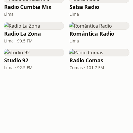
Radio Cumbia Mix
Salsa Radio
Lima
Lima
Radio La Zona
Romántica Radio
Lima · 90.5 FM
Lima
Studio 92
Radio Comas
Lima · 92.5 FM
Comas · 101.7 FM