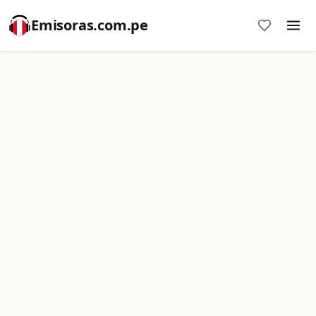
Emisoras.com.pe