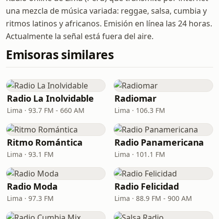
una mezcla de música variada: reggae, salsa, cumbia y
ritmos latinos y africanos. Emisión en línea las 24 horas.
Actualmente la señal está fuera del aire.
Emisoras similares
Radio La Inolvidable
Radiomar
Lima · 93.7 FM - 660 AM
Lima · 106.3 FM
Ritmo Romántica
Radio Panamericana
Lima · 93.1 FM
Lima · 101.1 FM
Radio Moda
Radio Felicidad
Lima · 97.3 FM
Lima · 88.9 FM - 900 AM