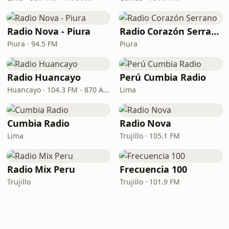
Radio Nova - Piura
Radio Corazón Serrano
Piura · 94.5 FM
Piura
Radio Huancayo
Perú Cumbia Radio
Huancayo · 104.3 FM - 870 AM
Lima
Cumbia Radio
Radio Nova
Lima
Trujillo · 105.1 FM
Radio Mix Peru
Frecuencia 100
Trujillo
Trujillo · 101.9 FM