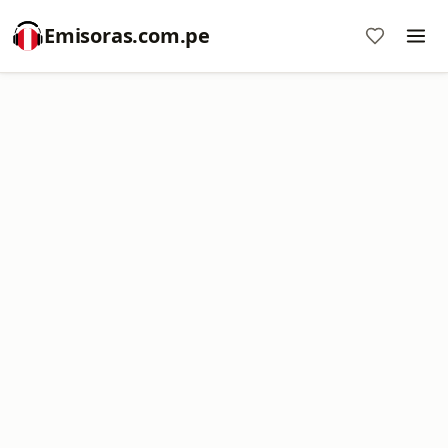
Emisoras.com.pe