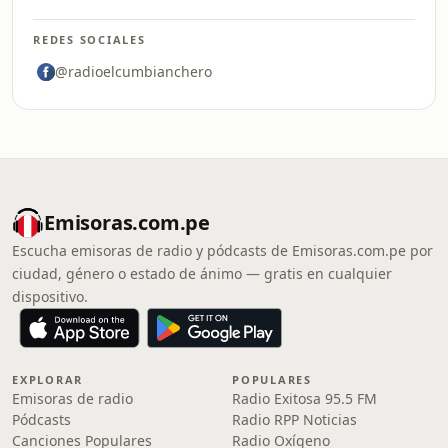
REDES SOCIALES
@radioelcumbianchero
Emisoras.com.pe
Escucha emisoras de radio y pódcasts de Emisoras.com.pe por
ciudad, género o estado de ánimo — gratis en cualquier
dispositivo.
EXPLORAR
POPULARES
Emisoras de radio
Radio Exitosa 95.5 FM
Pódcasts
Radio RPP Noticias
Canciones Populares
Radio Oxígeno