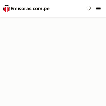
Emisoras.com.pe