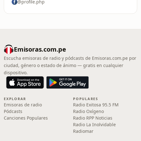
@profile.php
Emisoras.com.pe
Escucha emisoras de radio y pódcasts de Emisoras.com.pe por
ciudad, género o estado de ánimo — gratis en cualquier
dispositivo.
EXPLORAR
POPULARES
Emisoras de radio
Radio Exitosa 95.5 FM
Pódcasts
Radio Oxígeno
Canciones Populares
Radio RPP Noticias
Radio La Inolvidable
Radiomar