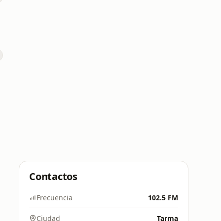
Contactos
Frecuencia
102.5 FM
Ciudad
Tarma