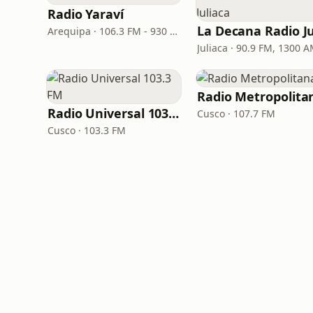
Radio Yaraví
Arequipa · 106.3 FM - 930 AM
Juliaca · 90.9 FM, 1300 
Radio Metropolita
Radio Universal 103.3 FM
Cusco · 107.7 FM
Cusco · 103.3 FM