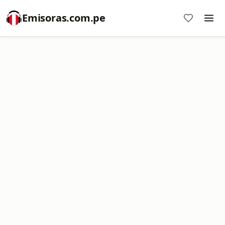
Emisoras.com.pe