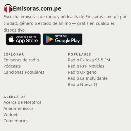
Emisoras.com.pe
Escucha emisoras de radio y pódcasts de Emisoras.com.pe por
ciudad, género o estado de ánimo — gratis en cualquier
dispositivo.
EXPLORAR
POPULARES
Emisoras de radio
Radio Exitosa 95.5 FM
Pódcasts
Radio RPP Noticias
Canciones Populares
Radio Oxígeno
Radio La Inolvidable
Radio Nueva Q
ACERCA DE
Acerca de Nosotros
Añadir emisora
Widgets
Comentarios