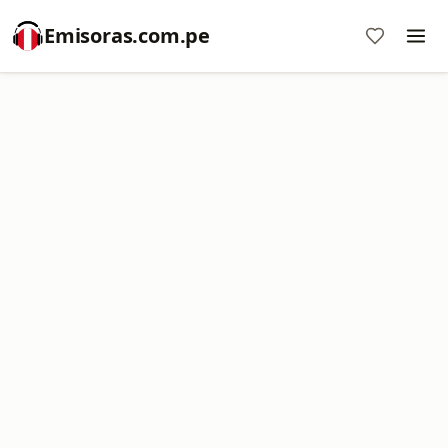
Emisoras.com.pe