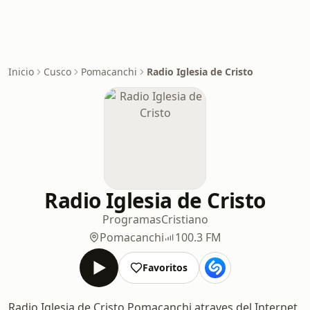
Inicio
Cusco
Pomacanchi
Radio Iglesia de Cristo
Radio Iglesia de Cristo
Programas
Cristiano
Pomacanchi
100.3 FM
Favoritos
Radio Iglesia de Cristo Pomacanchi atraves del Internet