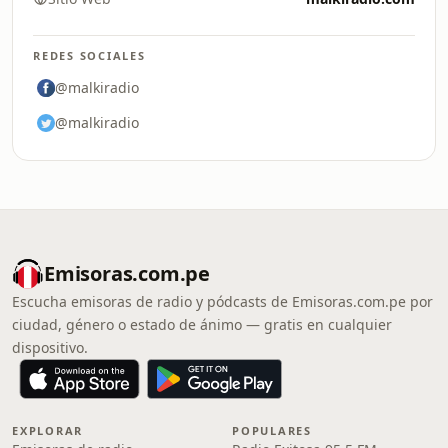
REDES SOCIALES
@malkiradio
@malkiradio
Emisoras.com.pe
Escucha emisoras de radio y pódcasts de Emisoras.com.pe por
ciudad, género o estado de ánimo — gratis en cualquier
dispositivo.
EXPLORAR
POPULARES