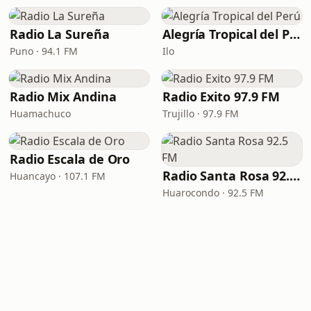
Radio La Sureña
Alegría Tropical del Perú
Puno · 94.1 FM
Ilo
Radio Mix Andina
Radio Exito 97.9 FM
Huamachuco
Trujillo · 97.9 FM
Radio Escala de Oro
Radio Santa Rosa 92.5 FM
Huancayo · 107.1 FM
Huarocondo · 92.5 FM