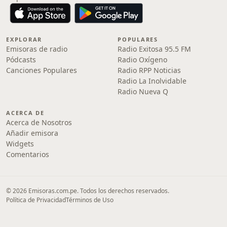
EXPLORAR
POPULARES
Emisoras de radio
Radio Exitosa 95.5 FM
Pódcasts
Radio Oxígeno
Canciones Populares
Radio RPP Noticias
Radio La Inolvidable
Radio Nueva Q
ACERCA DE
Acerca de Nosotros
Añadir emisora
Widgets
Comentarios
© 2026 Emisoras.com.pe. Todos los derechos reservados.
Política de Privacidad
Términos de Uso