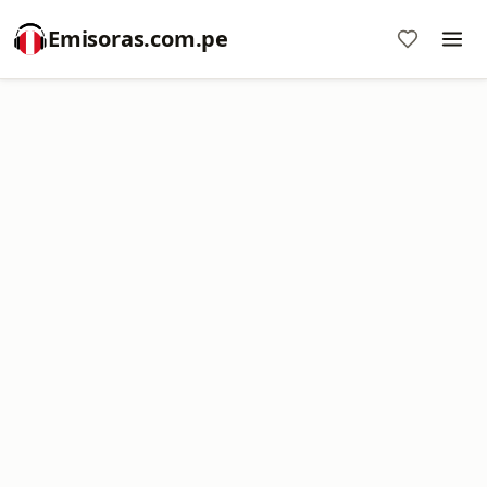
Emisoras.com.pe