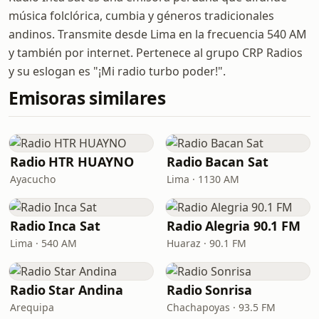
música folclórica, cumbia y géneros tradicionales
andinos. Transmite desde Lima en la frecuencia 540 AM
y también por internet. Pertenece al grupo CRP Radios
y su eslogan es "¡Mi radio turbo poder!".
Emisoras similares
Radio HTR HUAYNO
Radio Bacan Sat
Ayacucho
Lima · 1130 AM
Radio Inca Sat
Radio Alegria 90.1 FM
Lima · 540 AM
Huaraz · 90.1 FM
Radio Star Andina
Radio Sonrisa
Arequipa
Chachapoyas · 93.5 FM