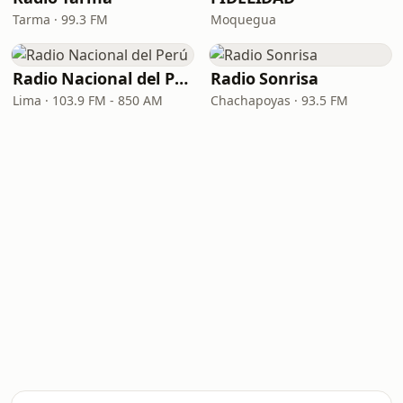
Tarma · 99.3 FM
Moquegua
Radio Nacional del Perú
Radio Sonrisa
Lima · 103.9 FM - 850 AM
Chachapoyas · 93.5 FM