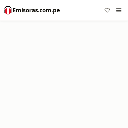
Emisoras.com.pe