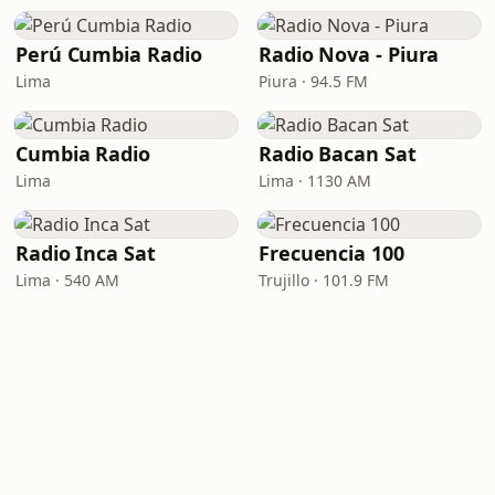
Perú Cumbia Radio
Radio Nova - Piura
Lima
Piura · 94.5 FM
Cumbia Radio
Radio Bacan Sat
Lima
Lima · 1130 AM
Radio Inca Sat
Frecuencia 100
Lima · 540 AM
Trujillo · 101.9 FM