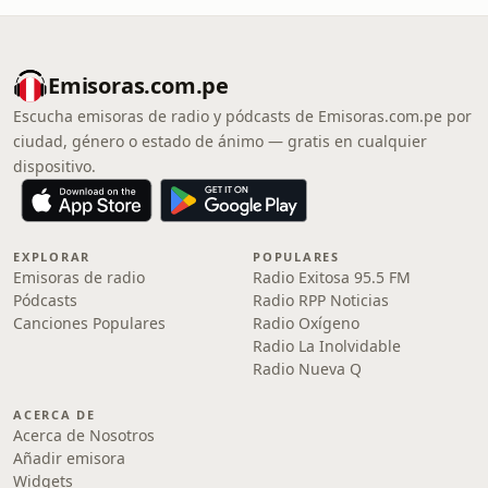
Emisoras.com.pe
Escucha emisoras de radio y pódcasts de Emisoras.com.pe por
ciudad, género o estado de ánimo — gratis en cualquier
dispositivo.
EXPLORAR
POPULARES
Emisoras de radio
Radio Exitosa 95.5 FM
Pódcasts
Radio RPP Noticias
Canciones Populares
Radio Oxígeno
Radio La Inolvidable
Radio Nueva Q
ACERCA DE
Acerca de Nosotros
Añadir emisora
Widgets