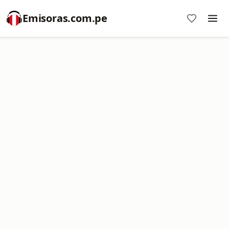
Emisoras.com.pe