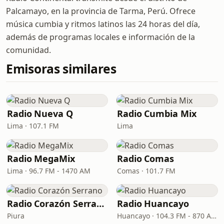
Palcamayo, en la provincia de Tarma, Perú. Ofrece
música cumbia y ritmos latinos las 24 horas del día,
además de programas locales e información de la
comunidad.
Emisoras similares
Radio Nueva Q
Radio Cumbia Mix
Lima · 107.1 FM
Lima
Radio MegaMix
Radio Comas
Lima · 96.7 FM - 1470 AM
Comas · 101.7 FM
Radio Corazón Serrano
Radio Huancayo
Piura
Huancayo · 104.3 FM - 870 AM