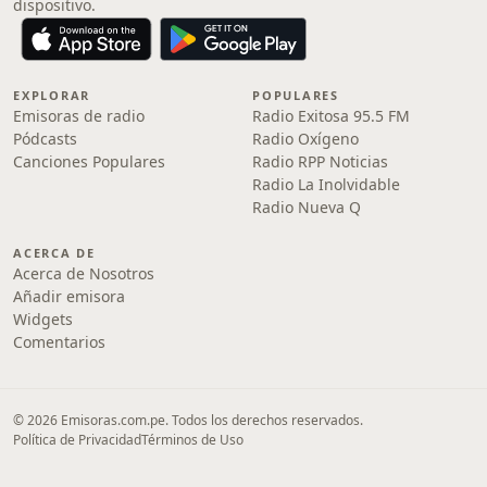
dispositivo.
EXPLORAR
POPULARES
Emisoras de radio
Radio Exitosa 95.5 FM
Pódcasts
Radio Oxígeno
Canciones Populares
Radio RPP Noticias
Radio La Inolvidable
Radio Nueva Q
ACERCA DE
Acerca de Nosotros
Añadir emisora
Widgets
Comentarios
© 2026 Emisoras.com.pe. Todos los derechos reservados.
Política de Privacidad
Términos de Uso