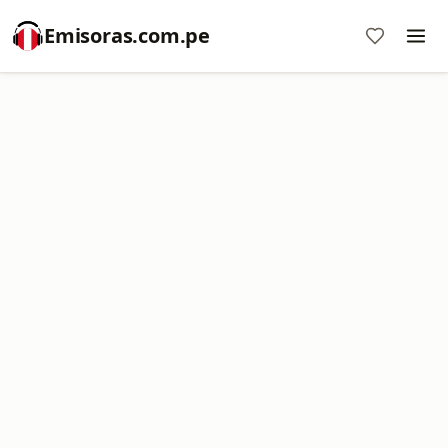
Emisoras.com.pe