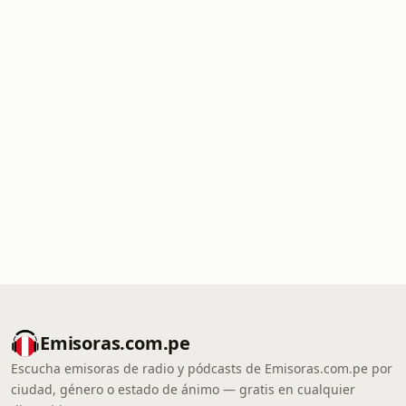
Emisoras.com.pe
Escucha emisoras de radio y pódcasts de Emisoras.com.pe por
ciudad, género o estado de ánimo — gratis en cualquier