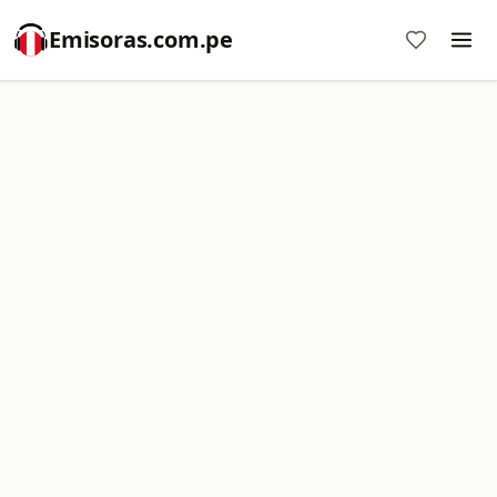
Emisoras.com.pe