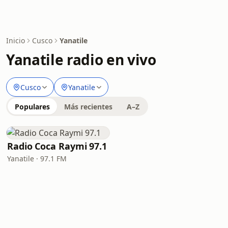
Inicio
Cusco
Yanatile
Yanatile radio en vivo
Cusco
Yanatile
Populares
Más recientes
A–Z
Radio Coca Raymi 97.1
Yanatile · 97.1 FM