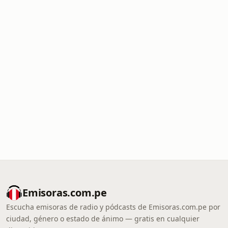
Emisoras.com.pe
Escucha emisoras de radio y pódcasts de Emisoras.com.pe por
ciudad, género o estado de ánimo — gratis en cualquier