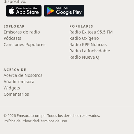
dispositivo.
EXPLORAR
POPULARES
Emisoras de radio
Radio Exitosa 95.5 FM
Pódcasts
Radio Oxígeno
Canciones Populares
Radio RPP Noticias
Radio La Inolvidable
Radio Nueva Q
ACERCA DE
Acerca de Nosotros
Añadir emisora
Widgets
Comentarios
© 2026 Emisoras.com.pe. Todos los derechos reservados.
Política de Privacidad
Términos de Uso