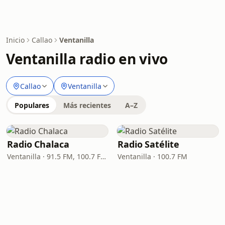
Inicio
Callao
Ventanilla
Ventanilla radio en vivo
Callao
Ventanilla
Populares
Más recientes
A–Z
Radio Chalaca
Radio Satélite
Ventanilla · 91.5 FM, 100.7 FM, 890 AM
Ventanilla · 100.7 FM