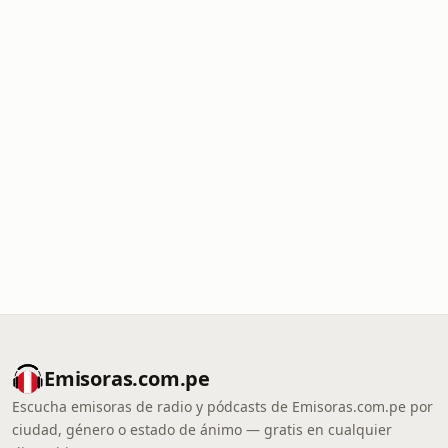
Emisoras.com.pe
Escucha emisoras de radio y pódcasts de Emisoras.com.pe por
ciudad, género o estado de ánimo — gratis en cualquier