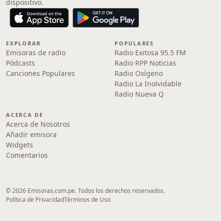
dispositivo.
EXPLORAR
POPULARES
Emisoras de radio
Radio Exitosa 95.5 FM
Pódcasts
Radio RPP Noticias
Canciones Populares
Radio Oxígeno
Radio La Inolvidable
Radio Nueva Q
ACERCA DE
Acerca de Nosotros
Añadir emisora
Widgets
Comentarios
© 2026 Emisoras.com.pe. Todos los derechos reservados.
Política de Privacidad
Términos de Uso