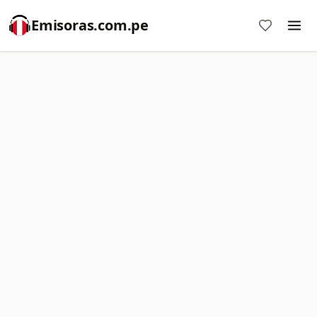
Emisoras.com.pe