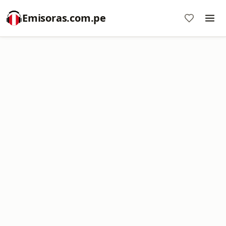
Emisoras.com.pe