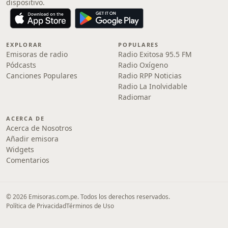
dispositivo.
EXPLORAR
POPULARES
Emisoras de radio
Radio Exitosa 95.5 FM
Pódcasts
Radio Oxígeno
Canciones Populares
Radio RPP Noticias
Radio La Inolvidable
Radiomar
ACERCA DE
Acerca de Nosotros
Añadir emisora
Widgets
Comentarios
© 2026 Emisoras.com.pe. Todos los derechos reservados.
Política de Privacidad
Términos de Uso