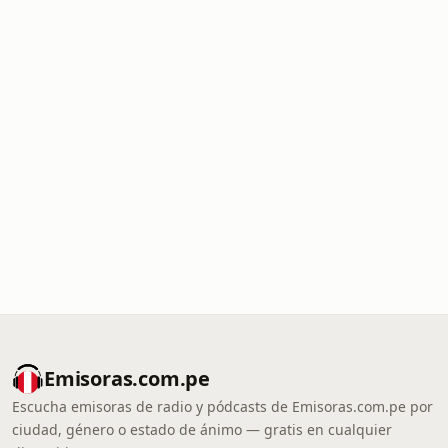
Emisoras.com.pe
Escucha emisoras de radio y pódcasts de Emisoras.com.pe por
ciudad, género o estado de ánimo — gratis en cualquier