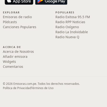
EXPLORAR
POPULARES
Emisoras de radio
Radio Exitosa 95.5 FM
Pódcasts
Radio RPP Noticias
Canciones Populares
Radio Oxígeno
Radio La Inolvidable
Radio Nueva Q
ACERCA DE
Acerca de Nosotros
Añadir emisora
Widgets
Comentarios
© 2026 Emisoras.com.pe. Todos los derechos reservados.
Política de Privacidad
Términos de Uso