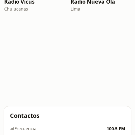
Radio Vicus
Radio Nueva Ola
Chulucanas
Lima
Contactos
Frecuencia
100.5 FM