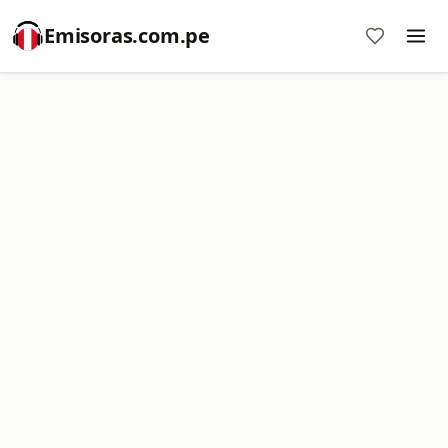
Emisoras.com.pe