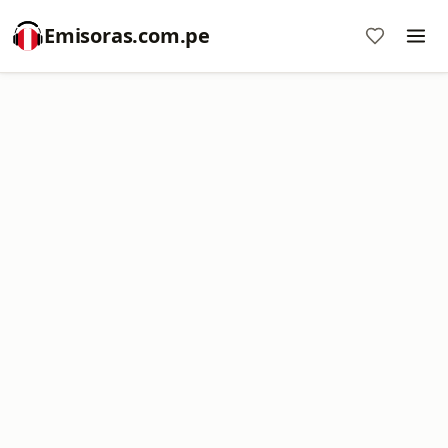
Emisoras.com.pe