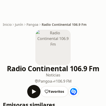
Inicio
Junín
Pangoa
Radio Continental 106.9 Fm
Radio Continental 106.9 Fm
Noticias
Pangoa
106.9 FM
Favoritos
Emisoras similares