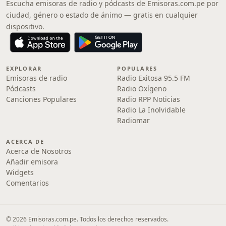
Escucha emisoras de radio y pódcasts de Emisoras.com.pe por
ciudad, género o estado de ánimo — gratis en cualquier
dispositivo.
EXPLORAR
POPULARES
Emisoras de radio
Radio Exitosa 95.5 FM
Pódcasts
Radio Oxígeno
Canciones Populares
Radio RPP Noticias
Radio La Inolvidable
Radiomar
ACERCA DE
Acerca de Nosotros
Añadir emisora
Widgets
Comentarios
© 2026 Emisoras.com.pe. Todos los derechos reservados.