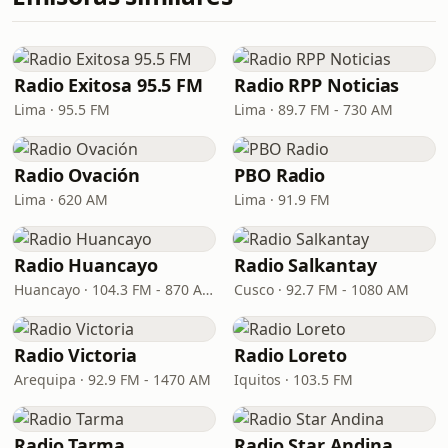
Radio Exitosa 95.5 FM
Radio RPP Noticias
Lima · 95.5 FM
Lima · 89.7 FM - 730 AM
Radio Ovación
PBO Radio
Lima · 620 AM
Lima · 91.9 FM
Radio Huancayo
Radio Salkantay
Huancayo · 104.3 FM - 870 AM
Cusco · 92.7 FM - 1080 AM
Radio Victoria
Radio Loreto
Arequipa · 92.9 FM - 1470 AM
Iquitos · 103.5 FM
Radio Tarma
Radio Star Andina