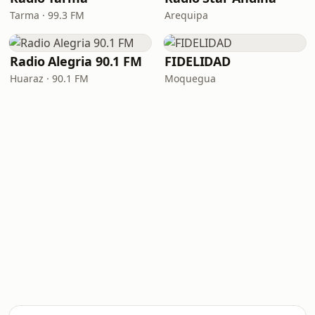
Tarma · 99.3 FM
Arequipa
Radio Alegria 90.1 FM
FIDELIDAD
Huaraz · 90.1 FM
Moquegua