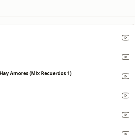
 Hay Amores (Mix Recuerdos 1)