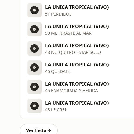
LA UNICA TROPICAL (VIVO)
51 PERDIDOS
LA UNICA TROPICAL (VIVO)
50 ME TIRASTE AL MAR
LA UNICA TROPICAL (VIVO)
48 NO QUIERO ESTAR SOLO
LA UNICA TROPICAL (VIVO)
46 QUEDATE
LA UNICA TROPICAL (VIVO)
45 ENAMORADA Y HERIDA
LA UNICA TROPICAL (VIVO)
43 LE CREI
Ver Lista