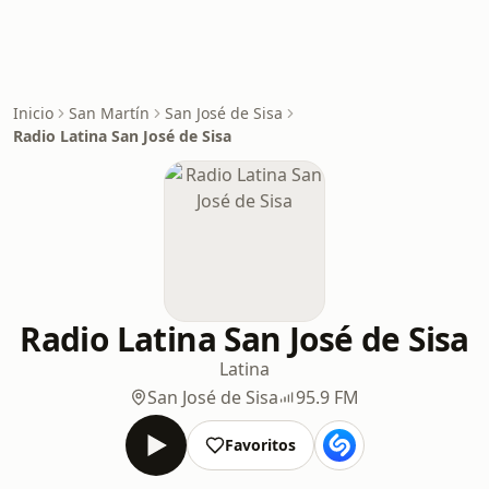
Inicio
San Martín
San José de Sisa
Radio Latina San José de Sisa
Radio Latina San José de Sisa
Latina
San José de Sisa
95.9 FM
Favoritos