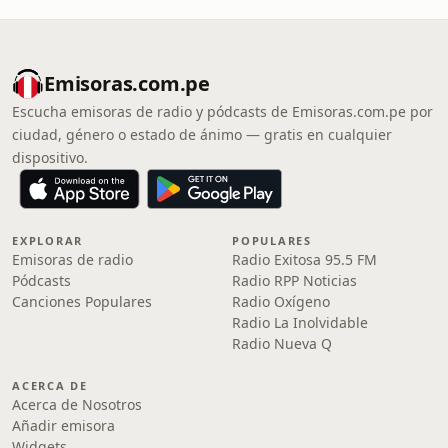
Emisoras.com.pe
Escucha emisoras de radio y pódcasts de Emisoras.com.pe por
ciudad, género o estado de ánimo — gratis en cualquier
dispositivo.
EXPLORAR
POPULARES
Emisoras de radio
Radio Exitosa 95.5 FM
Pódcasts
Radio RPP Noticias
Canciones Populares
Radio Oxígeno
Radio La Inolvidable
Radio Nueva Q
ACERCA DE
Acerca de Nosotros
Añadir emisora
Widgets