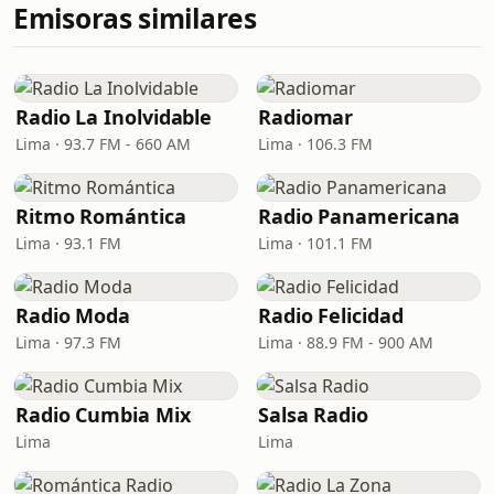
Emisoras similares
Radio La Inolvidable
Radiomar
Lima · 93.7 FM - 660 AM
Lima · 106.3 FM
Ritmo Romántica
Radio Panamericana
Lima · 93.1 FM
Lima · 101.1 FM
Radio Moda
Radio Felicidad
Lima · 97.3 FM
Lima · 88.9 FM - 900 AM
Radio Cumbia Mix
Salsa Radio
Lima
Lima