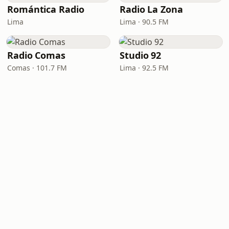
Romántica Radio
Radio La Zona
Lima
Lima · 90.5 FM
Radio Comas
Studio 92
Comas · 101.7 FM
Lima · 92.5 FM