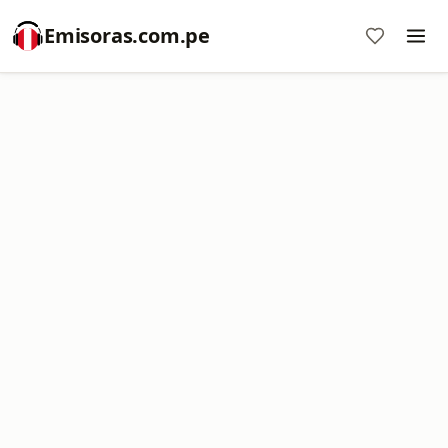
Emisoras.com.pe