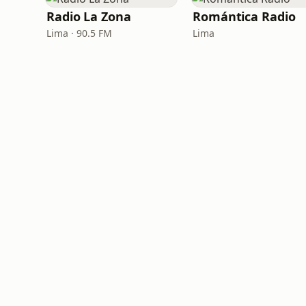
Radio La Zona
Romántica Radio
Lima · 90.5 FM
Lima