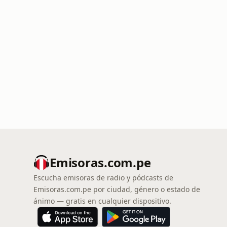
Emisoras.com.pe
Escucha emisoras de radio y pódcasts de
Emisoras.com.pe por ciudad, género o estado de
ánimo — gratis en cualquier dispositivo.