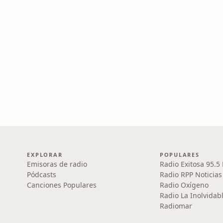
EXPLORAR
POPULARES
Emisoras de radio
Radio Exitosa 95.5
Pódcasts
Radio RPP Noticias
Canciones Populares
Radio Oxígeno
Radio La Inolvidab
Radiomar