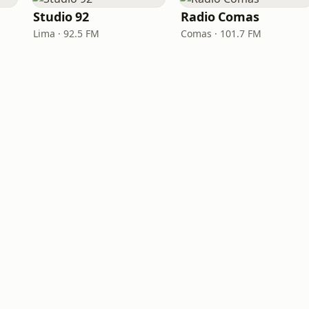
Studio 92
Radio Comas
Lima · 92.5 FM
Comas · 101.7 FM