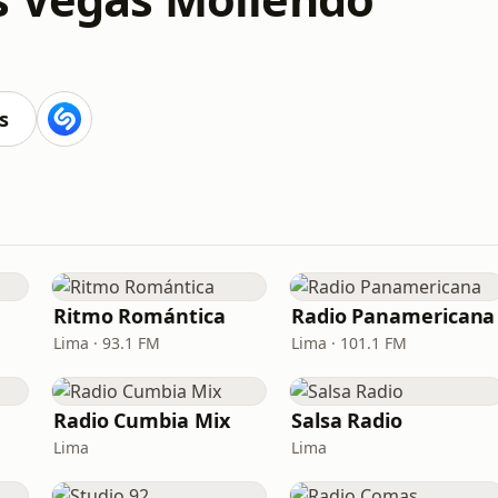
s
Ritmo Romántica
Radio Panamericana
Lima · 93.1 FM
Lima · 101.1 FM
Radio Cumbia Mix
Salsa Radio
Lima
Lima