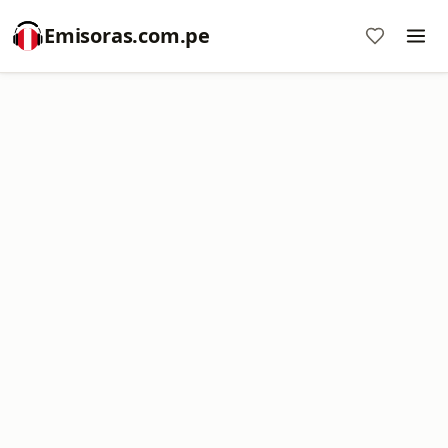
Emisoras.com.pe