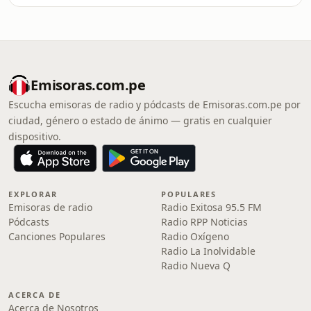
Emisoras.com.pe
Escucha emisoras de radio y pódcasts de Emisoras.com.pe por
ciudad, género o estado de ánimo — gratis en cualquier
dispositivo.
EXPLORAR
POPULARES
Emisoras de radio
Radio Exitosa 95.5 FM
Pódcasts
Radio RPP Noticias
Canciones Populares
Radio Oxígeno
Radio La Inolvidable
Radio Nueva Q
ACERCA DE
Acerca de Nosotros