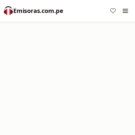
Emisoras.com.pe