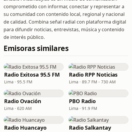
comprometido con informar, conectar y representar a
su comunidad con contenido local, regional y nacional
de calidad. Combina señal radial con plataforma digital
para difundir noticias, entrevistas, música y contenido
de interés público.
Emisoras similares
Radio Exitosa 95.5 FM
Radio RPP Noticias
Lima · 95.5 FM
Lima · 89.7 FM - 730 AM
Radio Ovación
PBO Radio
Lima · 620 AM
Lima · 91.9 FM
Radio Huancayo
Radio Salkantay