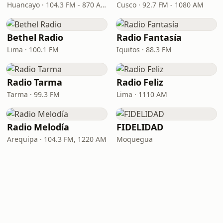
Huancayo · 104.3 FM - 870 AM
Cusco · 92.7 FM - 1080 AM
Bethel Radio
Radio Fantasía
Lima · 100.1 FM
Iquitos · 88.3 FM
Radio Tarma
Radio Feliz
Tarma · 99.3 FM
Lima · 1110 AM
Radio Melodía
FIDELIDAD
Arequipa · 104.3 FM, 1220 AM
Moquegua