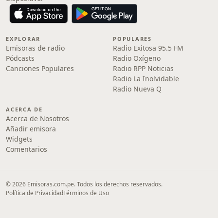
EXPLORAR
POPULARES
Emisoras de radio
Radio Exitosa 95.5 FM
Pódcasts
Radio Oxígeno
Canciones Populares
Radio RPP Noticias
Radio La Inolvidable
Radio Nueva Q
ACERCA DE
Acerca de Nosotros
Añadir emisora
Widgets
Comentarios
© 2026 Emisoras.com.pe. Todos los derechos reservados.
Política de Privacidad
Términos de Uso