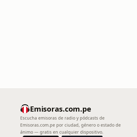
Emisoras.com.pe
Escucha emisoras de radio y pódcasts de
Emisoras.com.pe por ciudad, género o estado de
ánimo — gratis en cualquier dispositivo.