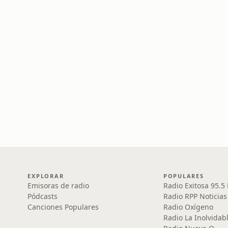
EXPLORAR
POPULARES
Emisoras de radio
Radio Exitosa 95.5
Pódcasts
Radio RPP Noticias
Canciones Populares
Radio Oxígeno
Radio La Inolvidab