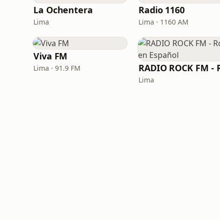
La Ochentera
Radio 1160
Lima
Lima · 1160 AM
Viva FM
Lima · 91.9 FM
Lima