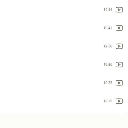
19:44
19:41
19:38
19:36
19:33
19:29