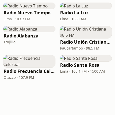
Radio Nuevo Tiempo
Radio La Luz
Lima · 103.3 FM
Lima · 1080 AM
Radio Alabanza
Radio Unión Cristiana 98.5 FM
Trujillo
Paucartambo · 98.5 FM
Radio Santa Rosa
Radio Frecuencia Celestial
Lima · 105.1 FM - 1500 AM
Otuzco · 107.9 FM