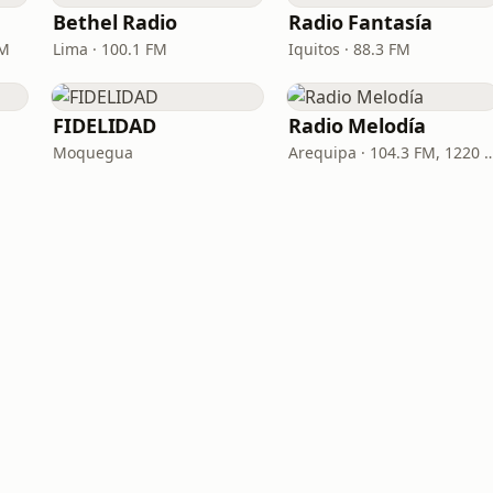
Bethel Radio
Radio Fantasía
AM
Lima · 100.1 FM
Iquitos · 88.3 FM
FIDELIDAD
Radio Melodía
Moquegua
Arequipa · 104.3 FM,