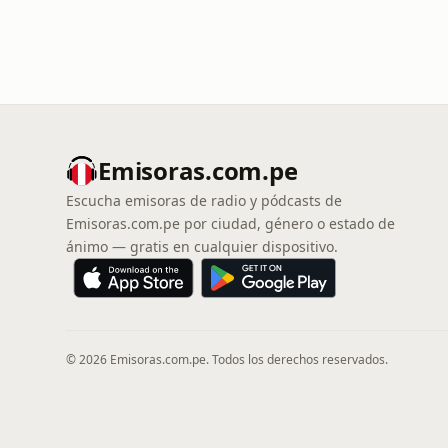
Emisoras.com.pe
Escucha emisoras de radio y pódcasts de
Emisoras.com.pe por ciudad, género o estado de
ánimo — gratis en cualquier dispositivo.
© 2026 Emisoras.com.pe. Todos los derechos reservados.