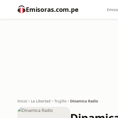
Emisoras.com.pe
Emiso
Inicio
La Libertad
Trujillo
Dinamica Radio
Dinamica