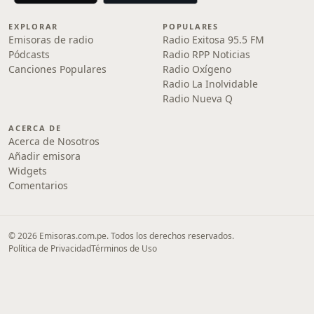
EXPLORAR
POPULARES
Emisoras de radio
Radio Exitosa 95.5 FM
Pódcasts
Radio RPP Noticias
Canciones Populares
Radio Oxígeno
Radio La Inolvidable
Radio Nueva Q
ACERCA DE
Acerca de Nosotros
Añadir emisora
Widgets
Comentarios
© 2026 Emisoras.com.pe. Todos los derechos reservados.
Política de Privacidad
Términos de Uso