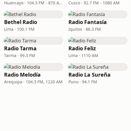
Huancayo · 104.3 FM - 870 AM
Cusco · 92.7 FM - 1080 AM
Bethel Radio
Radio Fantasía
Lima · 100.1 FM
Iquitos · 88.3 FM
Radio Tarma
Radio Feliz
Tarma · 99.3 FM
Lima · 1110 AM
Radio Melodía
Radio La Sureña
Arequipa · 104.3 FM, 1220 AM
Puno · 94.1 FM