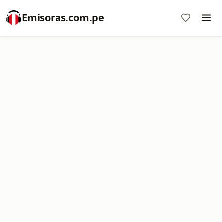
Emisoras.com.pe