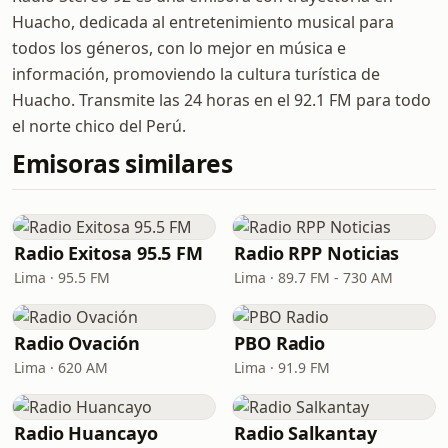
Huacho, dedicada al entretenimiento musical para
todos los géneros, con lo mejor en música e
información, promoviendo la cultura turística de
Huacho. Transmite las 24 horas en el 92.1 FM para todo
el norte chico del Perú.
Emisoras similares
Radio Exitosa 95.5 FM
Radio RPP Noticias
Lima · 95.5 FM
Lima · 89.7 FM - 730 AM
Radio Ovación
PBO Radio
Lima · 620 AM
Lima · 91.9 FM
Radio Huancayo
Radio Salkantay