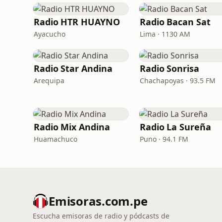
Radio HTR HUAYNO
Radio Bacan Sat
Ayacucho
Lima · 1130 AM
Radio Star Andina
Radio Sonrisa
Arequipa
Chachapoyas · 93.5 FM
Radio Mix Andina
Radio La Sureña
Huamachuco
Puno · 94.1 FM
Emisoras.com.pe
Escucha emisoras de radio y pódcasts de