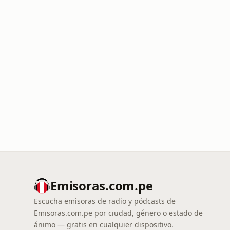
Emisoras.com.pe
Escucha emisoras de radio y pódcasts de
Emisoras.com.pe por ciudad, género o estado de
ánimo — gratis en cualquier dispositivo.