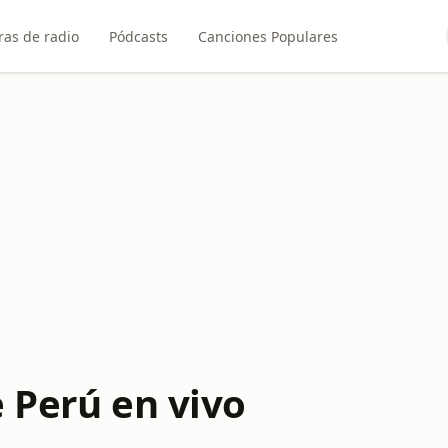
ras de radio
Pódcasts
Canciones Populares
 Perú en vivo