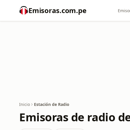
Emisoras.com.pe
Emiso
Inicio
Estación de Radio
Emisoras de radio de