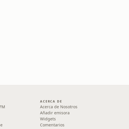
ACERCA DE
 FM
Acerca de Nosotros
Añadir emisora
Widgets
le
Comentarios