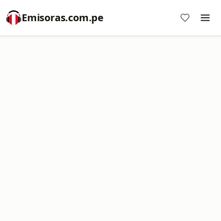
Emisoras.com.pe