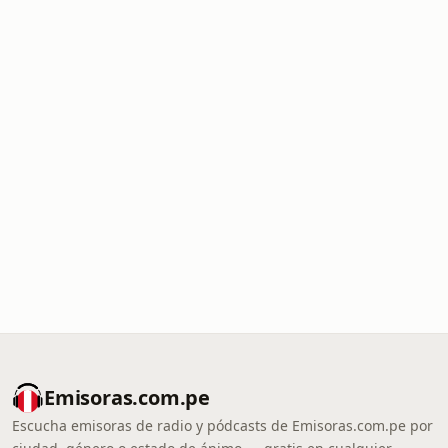
Emisoras.com.pe
Escucha emisoras de radio y pódcasts de Emisoras.com.pe por