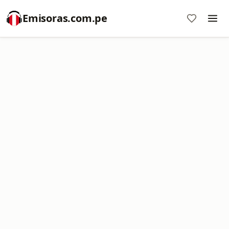
Emisoras.com.pe