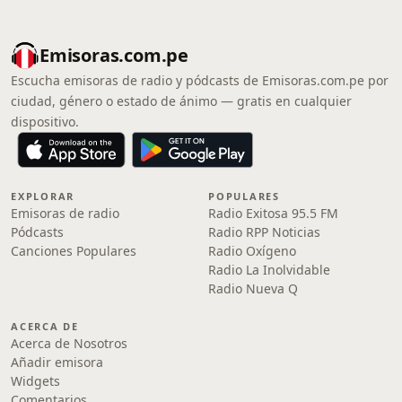
Emisoras.com.pe
Escucha emisoras de radio y pódcasts de Emisoras.com.pe por
ciudad, género o estado de ánimo — gratis en cualquier
dispositivo.
EXPLORAR
POPULARES
Emisoras de radio
Radio Exitosa 95.5 FM
Pódcasts
Radio RPP Noticias
Canciones Populares
Radio Oxígeno
Radio La Inolvidable
Radio Nueva Q
ACERCA DE
Acerca de Nosotros
Añadir emisora
Widgets
Comentarios