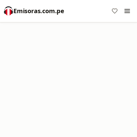
Emisoras.com.pe