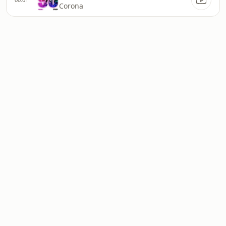
Corona