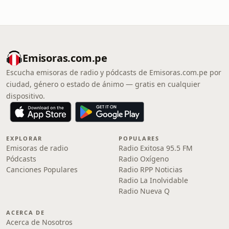
Emisoras.com.pe
Escucha emisoras de radio y pódcasts de Emisoras.com.pe por
ciudad, género o estado de ánimo — gratis en cualquier
dispositivo.
EXPLORAR
POPULARES
Emisoras de radio
Radio Exitosa 95.5 FM
Pódcasts
Radio Oxígeno
Canciones Populares
Radio RPP Noticias
Radio La Inolvidable
Radio Nueva Q
ACERCA DE
Acerca de Nosotros