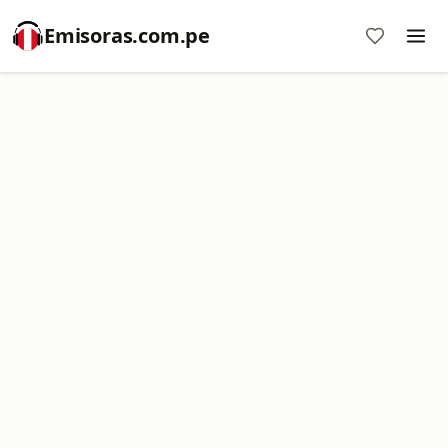
Emisoras.com.pe