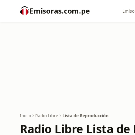
Emisoras.com.pe
Emiso
Inicio
Radio Libre
Lista de Reproducción
Radio Libre Lista d