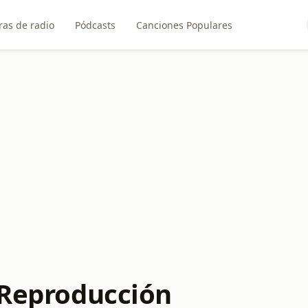
ras de radio
Pódcasts
Canciones Populares
e Reproducción