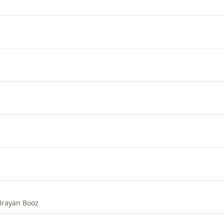
Brayan Booz