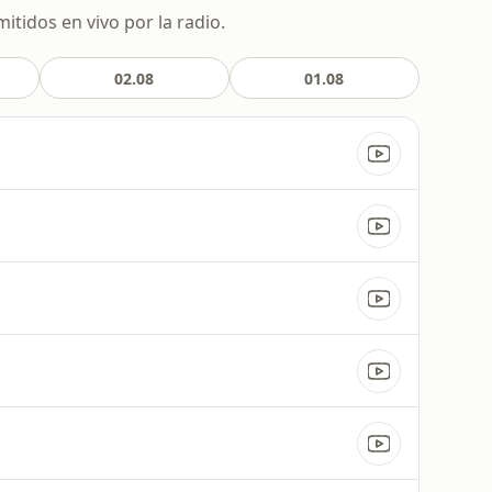
itidos en vivo por la radio.
02.08
01.08