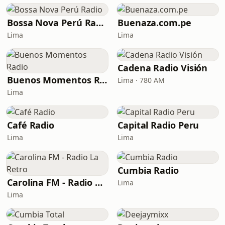
Bossa Nova Perú Radio
Buenaza.com.pe
Lima
Lima
Cadena Radio Visión
Buenos Momentos Radio
Lima · 780 AM
Lima
Café Radio
Capital Radio Peru
Lima
Lima
Cumbia Radio
Carolina FM - Radio La Retro
Lima
Lima