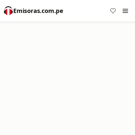
Emisoras.com.pe