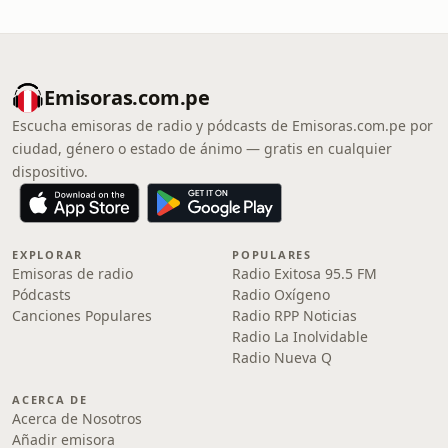
Emisoras.com.pe
Escucha emisoras de radio y pódcasts de Emisoras.com.pe por
ciudad, género o estado de ánimo — gratis en cualquier
dispositivo.
EXPLORAR
POPULARES
Emisoras de radio
Radio Exitosa 95.5 FM
Pódcasts
Radio Oxígeno
Canciones Populares
Radio RPP Noticias
Radio La Inolvidable
Radio Nueva Q
ACERCA DE
Acerca de Nosotros
Añadir emisora