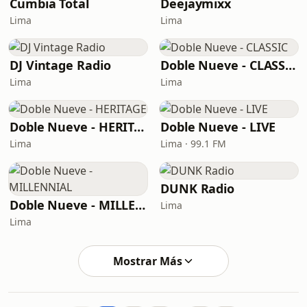
Cumbia Total
Deejaymixx
Lima
Lima
DJ Vintage Radio
Doble Nueve - CLASSIC
Lima
Lima
Doble Nueve - HERITAGE
Doble Nueve - LIVE
Lima
Lima · 99.1 FM
DUNK Radio
Doble Nueve - MILLENNIAL
Lima
Lima
Mostrar Más